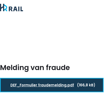
Melding van fraude
DEF_Formulier fraudemelding.pdf
(166,8 kB)